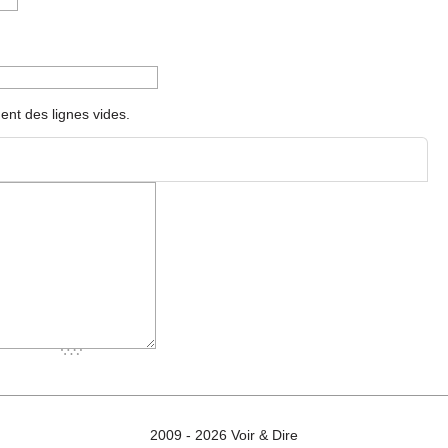
nt des lignes vides.
2009 - 2026 Voir & Dire