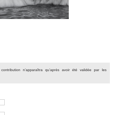
ontribution n’apparaîtra qu’après avoir été validée par les