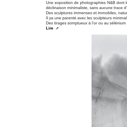
Une exposition de photographies N&B dont l
déclinaison minimaliste, sans aucune trace d’
Des sculptures immenses et immobiles, nature
Il ya une parenté avec les sculpteurs minimal
Des tirages somptueux à l’or ou au sélénium
Lire