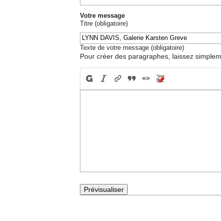
Votre message
Titre (obligatoire)
Texte de votre message (obligatoire)
Pour créer des paragraphes, laissez simpleme