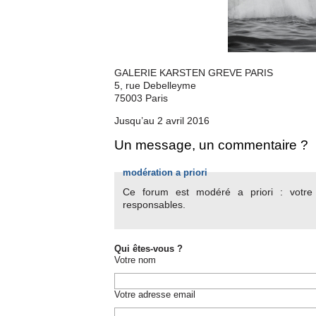
GALERIE KARSTEN GREVE PARIS
5, rue Debelleyme
75003 Paris
Jusqu’au 2 avril 2016
Un message, un commentaire ?
modération a priori
Ce forum est modéré a priori : votre c
responsables.
Qui êtes-vous ?
Votre nom
Votre adresse email