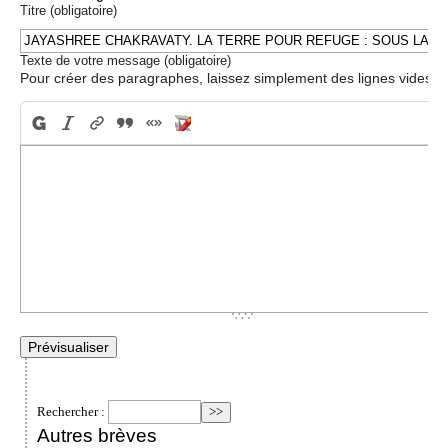
Titre (obligatoire)
Texte de votre message (obligatoire)
Pour créer des paragraphes, laissez simplement des lignes vides.
Rechercher :
Autres brèves