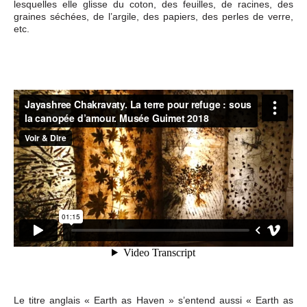
lesquelles elle glisse du coton, des feuilles, de racines, des
graines séchées, de l’argile, des papiers, des perles de verre,
etc.
Le titre anglais « Earth as Haven » s’entend aussi « Earth as