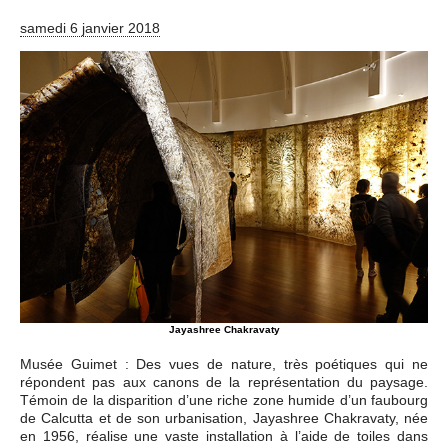
Événements
samedi 6 janvier 2018
Sacré
Cousinages
Jayashree Chakravaty
Musée Guimet : Des vues de nature, très poétiques qui ne
répondent pas aux canons de la représentation du paysage.
Témoin de la disparition d’une riche zone humide d’un faubourg
de Calcutta et de son urbanisation, Jayashree Chakravaty, née
en 1956, réalise une vaste installation à l’aide de toiles dans