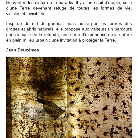
Heaven », les cieux ou le paradis. Il y a une soif d’utopie, celle
d’une Terre devenant refuge de toutes les formes de vie,
visibles et invisibles.
Inspirée du nid de guêpes, mais aussi par les formes des
grottes et abris naturels, elle propose aux visiteurs un parcours
dans la salle de la rotonde, une sorte d’expérience de la nature
en plein milieu urbain : une invitation à protéger la Terre.
Jean Deuzèmes