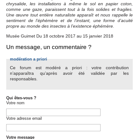
chrysalide, les installations à même le sol en papier coton,
comme une gaze, paraissent tout à la fois solides et fragiles.
Une œuvre tout entière naturaliste apparaît et nous rappelle le
sentiment de l’éphémère et de l’instant, une forme d’acuité
propre au monde des insectes à l’existence éphémère.
Musée Guimet Du 18 octobre 2017 au 15 janvier 2018
Un message, un commentaire ?
modération a priori
Ce forum est modéré a priori : votre contribution
n’apparaîtra qu’après avoir été validée par les
responsables.
Qui êtes-vous ?
Votre nom
Votre adresse email
Votre message