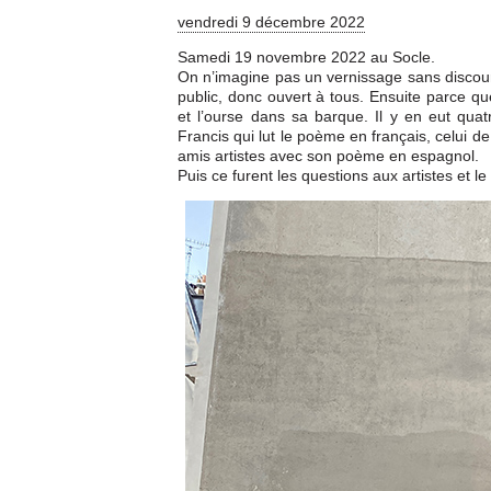
vendredi 9 décembre 2022
Samedi 19 novembre 2022 au Socle.
On n’imagine pas un vernissage sans discours
public, donc ouvert à tous. Ensuite parce qu
et l’ourse dans sa barque. Il y en eut quatre
Francis qui lut le poème en français, celui de
amis artistes avec son poème en espagnol.
Puis ce furent les questions aux artistes et le