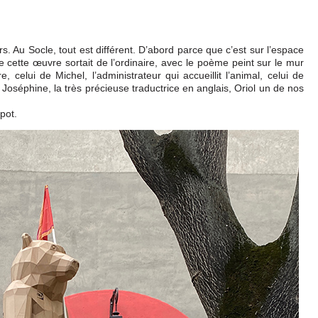
. Au Socle, tout est différent. D’abord parce que c’est sur l’espace
e cette œuvre sortait de l’ordinaire, avec le poème peint sur le mur
, celui de Michel, l’administrateur qui accueillit l’animal, celui de
 Joséphine, la très précieuse traductrice en anglais, Oriol un de nos
 pot.