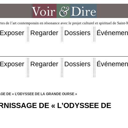
tes de l’art contemporain en résonance avec le projet culturel et spirituel de Saint
Exposer
Regarder
Dossiers
Événemen
Exposer
Regarder
Dossiers
Événemen
GE DE « L’ODYSSEE DE LA GRANDE OURSE »
RNISSAGE DE « L’ODYSSEE DE