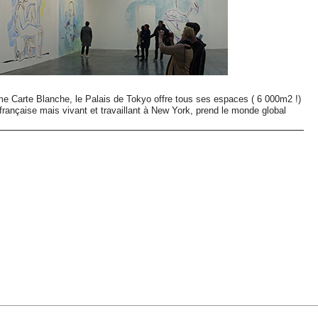
 Carte Blanche, le Palais de Tokyo offre tous ses espaces ( 6 000m2 !)
 française mais vivant et travaillant à New York, prend le monde global