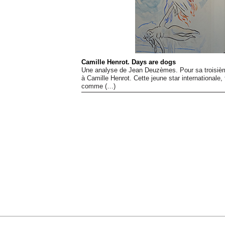
Camille Henrot. Days are dogs
Une analyse de Jean Deuzèmes. Pour sa troisième
à Camille Henrot. Cette jeune star internationale,
comme (…)