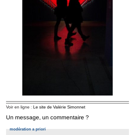
Voir en ligne :
Le site de Valérie Simonnet
Un message, un commentaire ?
modération a priori