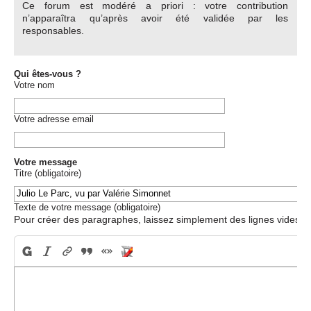
Ce forum est modéré a priori : votre contribution
n’apparaîtra qu’après avoir été validée par les
responsables.
Qui êtes-vous ?
Votre nom
Votre adresse email
Votre message
Titre (obligatoire)
Texte de votre message (obligatoire)
Pour créer des paragraphes, laissez simplement des lignes vides.