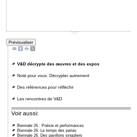
V&D décrypte des œuvres et des expos
Noté pour vous. Décrypter autrement
Des références pour réfléchir
Les rencontres de V&D
Voir aussi:
Biennale 26 : Poésie et performances
Biennale 26. Le temps des parias
Biennale 26. Des pavillons singuliers