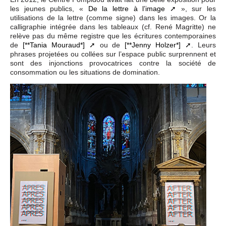
les jeunes publics, «
De la lettre à l’image
», sur les
utilisations de la lettre (comme signe) dans les images. Or la
calligraphie intégrée dans les tableaux (cf. René Magritte) ne
relève pas du même registre que les écritures contemporaines
de
[**Tania Mouraud*]
ou de
[**Jenny Holzer*]
. Leurs
phrases projetées ou collées sur l’espace public surprennent et
sont des injonctions provocatrices contre la société de
consommation ou les situations de domination.