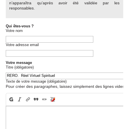
n’apparaîtra qu’après avoir été validée par les
responsables.
Qui êtes-vous ?
Votre nom
Votre adresse email
Votre message
Titre (obligatoire)
Texte de votre message (obligatoire)
Pour créer des paragraphes, laissez simplement des lignes vides.