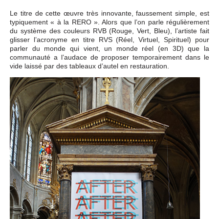
Le titre de cette œuvre très innovante, faussement simple, est
typiquement « à la RERO ». Alors que l’on parle régulièrement
du système des couleurs RVB (Rouge, Vert, Bleu), l’artiste fait
glisser l’acronyme en titre RVS (Réel, Virtuel, Spirituel) pour
parler du monde qui vient, un monde réel (en 3D) que la
communauté a l’audace de proposer temporairement dans le
vide laissé par des tableaux d’autel en restauration.