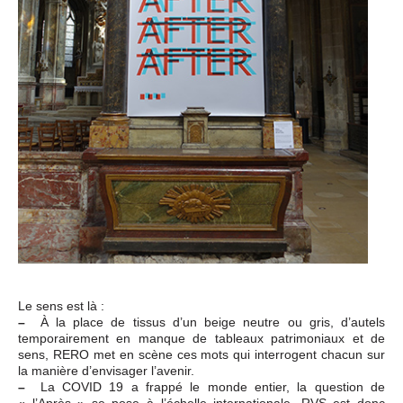
Le sens est là :
–
À la place de tissus d’un beige neutre ou gris, d’autels
temporairement en manque de tableaux patrimoniaux et de
sens, RERO met en scène ces mots qui interrogent chacun sur
la manière d’envisager l’avenir.
–
La COVID 19 a frappé le monde entier, la question de