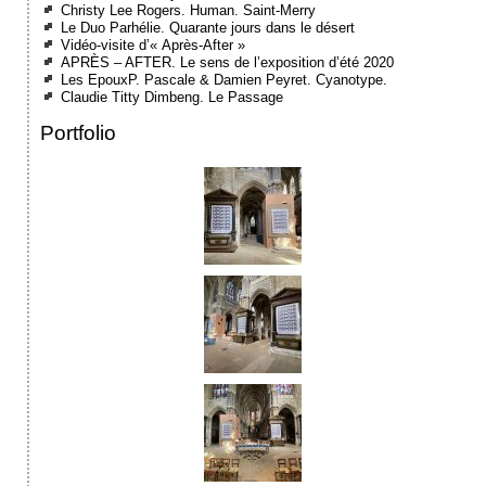
Christy Lee Rogers. Human. Saint-Merry
Le Duo Parhélie. Quarante jours dans le désert
Vidéo-visite d’« Après-After »
APRÈS – AFTER. Le sens de l’exposition d’été 2020
Les EpouxP. Pascale & Damien Peyret. Cyanotype.
Claudie Titty Dimbeng. Le Passage
Portfolio