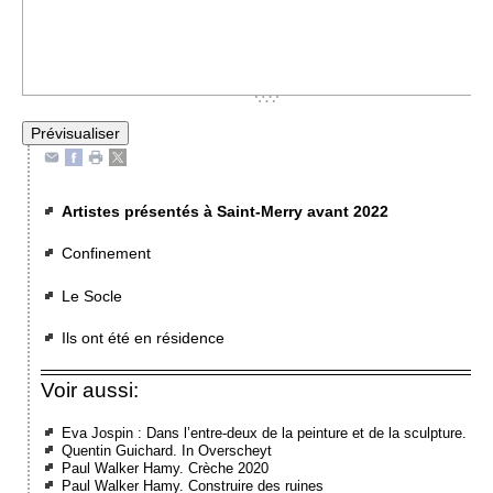
Artistes présentés à Saint-Merry avant 2022
Confinement
Le Socle
Ils ont été en résidence
Voir aussi:
Eva Jospin : Dans l’entre-deux de la peinture et de la sculpture.
Quentin Guichard. In Overscheyt
Paul Walker Hamy. Crèche 2020
Paul Walker Hamy. Construire des ruines