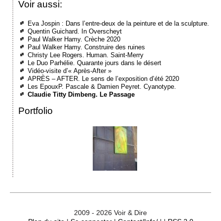
Voir aussi:
Eva Jospin : Dans l’entre-deux de la peinture et de la sculpture.
Quentin Guichard. In Overscheyt
Paul Walker Hamy. Crèche 2020
Paul Walker Hamy. Construire des ruines
Christy Lee Rogers. Human. Saint-Merry
Le Duo Parhélie. Quarante jours dans le désert
Vidéo-visite d’« Après-After »
APRÈS – AFTER. Le sens de l’exposition d’été 2020
Les EpouxP. Pascale & Damien Peyret. Cyanotype.
Claudie Titty Dimbeng. Le Passage
Portfolio
2009 - 2026 Voir & Dire