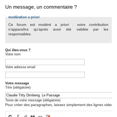
Un message, un commentaire ?
modération a priori
Ce forum est modéré a priori : votre contribution
n’apparaîtra qu’après avoir été validée par les
responsables.
Qui êtes-vous ?
Votre nom
Votre adresse email
Votre message
Titre (obligatoire)
Texte de votre message (obligatoire)
Pour créer des paragraphes, laissez simplement des lignes vides.