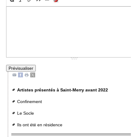
Artistes présentés à Saint-Merry avant 2022
Confinement
Le Socle
Ils ont été en résidence