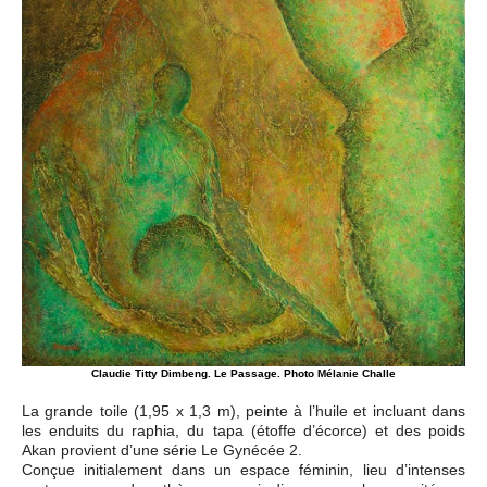
Claudie Titty Dimbeng. Le Passage. Photo Mélanie Challe
La grande toile (1,95 x 1,3 m), peinte à l’huile et incluant dans
les enduits du raphia, du tapa (étoffe d’écorce) et des poids
Akan provient d’une série Le Gynécée 2.
Conçue initialement dans un espace féminin, lieu d’intenses